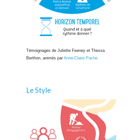
Témoignages de Juliette Feeney et Thessa
Berthon, animés par
Anne-Claire Pache.
Le Style