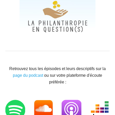
Retrouvez tous les épisodes et leurs descriptifs sur la
page du podcast
ou sur votre plateforme d'écoute
préférée :