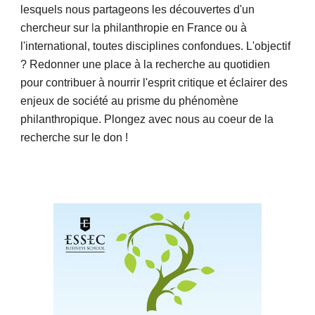
lesquels
nous partageons les découvertes d'un
chercheur sur
l
a philanthropie
en
France ou à
l'international, toutes disciplines confondues. L'objectif
? Redonner une place à la
recherche
au quotidien
pour contribuer à nourrir l'esprit critique et éclairer des
enjeux de société au prisme du phénomène
philanthropique. Plongez avec nous au coeur de la
recherche sur le don !