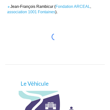
Jean-François Rambicur (
Fondation ARCEAL
,
🔹
association 1001 Fontaines
).
Le Véhicule