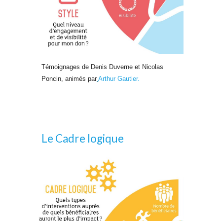
Témoignages de Denis Duverne et Nicolas
Poncin, animés par
Arthur Gautier.
Le Cadre logique