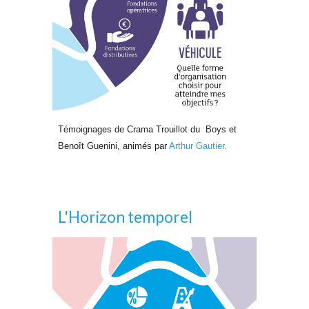
Témoignages de Crama Trouillot du Boys et
Benoît Guenini, animés par
Arthur Gautier.
L'Horizon temporel