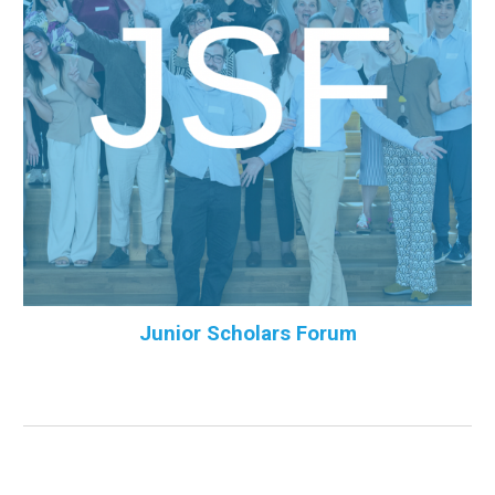
Junior Scholars Forum