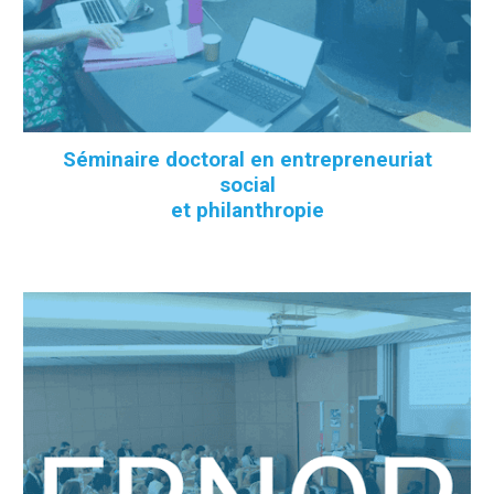
Séminaire doctoral en entrepreneuriat
social
et philanthropie