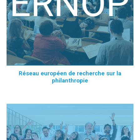
Réseau européen de recherche sur la
philanthropie