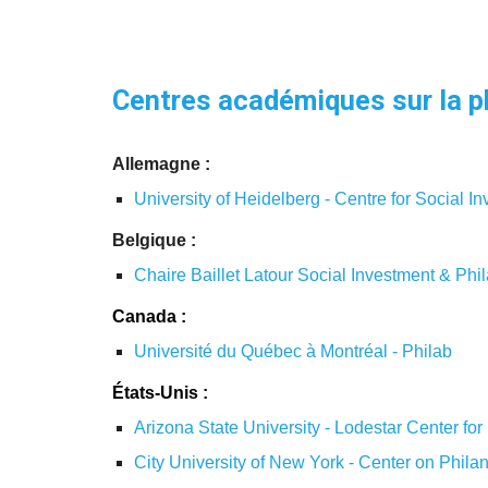
Centres académiques sur la p
Allemagne :
University of Heidelberg - Centre for Social I
Belgique :
Chaire Baillet Latour Social Investment & Phi
Canada :
Université du Québec à Montréal - Philab
États-Unis :
Arizona State University - Lodestar Center for
City University of New York - Center on Philan