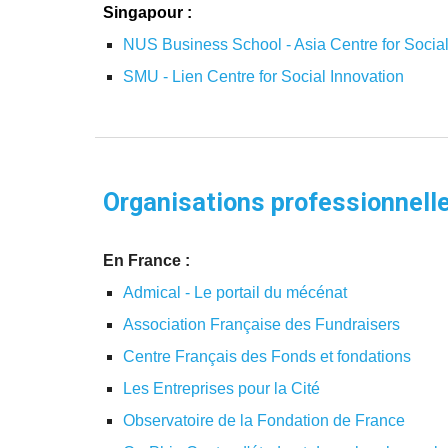
Singapour :
NUS Business School - Asia Centre for Socia
SMU - Lien Centre for Social Innovation
Organisations professionnell
En France :
Admical - Le portail du mécénat
Association Française des Fundraisers
Centre Français des Fonds et fondations
Les Entreprises pour la Cité
Observatoire de la Fondation de France