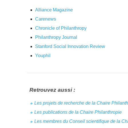
Alliance Magazine
Carenews
Chronicle of Philanthropy
Philanthropy Journal
Stanford Social Innovation Review
Youphil
Retrouvez aussi :
Les projets de recherche de la Chaire Philant
🔹
Les publications de la Chaire Philanthropie
🔹
Les membres du Conseil scientifique de la Cha
🔹