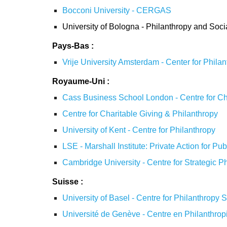
Bocconi University - CERGAS
University of Bologna - Philanthropy and Soc
Pays-Bas :
Vrije University Amsterdam - Center for Philan
Royaume-Uni :
Cass Business School London - Centre for Cha
Centre for Charitable Giving & Philanthropy
University of Kent - Centre for Philanthropy
LSE - Marshall Institute: Private Action for Pub
Cambridge University - Centre for Strategic P
Suisse :
University of Basel - Centre for Philanthropy 
Université de Genève - Centre en Philanthrop