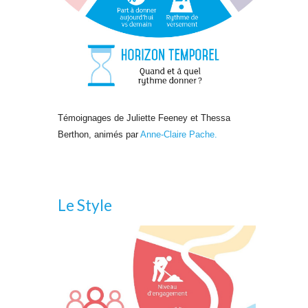
Témoignages de Juliette Feeney et Thessa
Berthon, animés par
Anne-Claire Pache.
Le Style