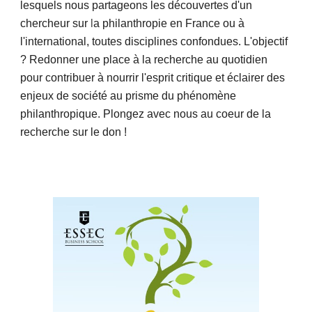
lesquels nous partageons les découvertes d'un
chercheur sur
l
a philanthropie
en
France ou à
l'international, toutes disciplines confondues. L'objectif
? Redonner une place à la
recherche
au quotidien
pour contribuer à nourrir l'esprit critique et éclairer des
enjeux de société au prisme du phénomène
philanthropique. Plongez avec nous au coeur de la
recherche sur le don !