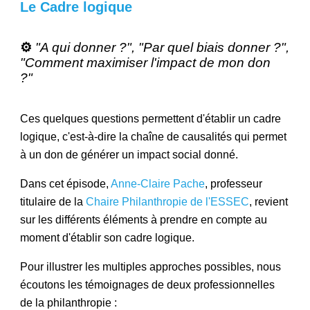
L
e Cadre logique
⚙
️ "A qui donner ?", "Par quel biais donner ?",
"Comment maximiser l'impact de mon don
?"
Ces quelques questions permettent d'établir un cadre
logique, c'est-à-dire la chaîne de causalités qui permet
à un don de générer un impact social donné.
Dans cet épisode,
Anne-Claire Pache
, professeur
titulaire de la
Chaire Philanthropie de l'ESSEC
, revient
sur les différents éléments à prendre en compte au
moment d'établir son cadre logique.
Pour illustrer les multiples approches possibles, nous
écoutons les témoignages de deux professionnelles
de la philanthropie :