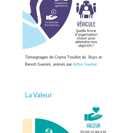
Témoignages de Crama Trouillot du Boys et
Benoît Guenini, animés par
Arthur Gautier.
La Valeur