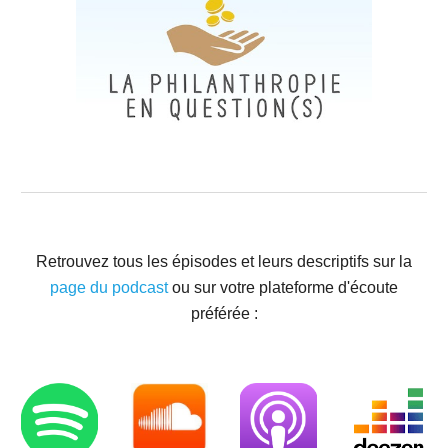
Retrouvez tous les épisodes et leurs descriptifs sur la
page du podcast
ou sur votre plateforme d'écoute
préférée :