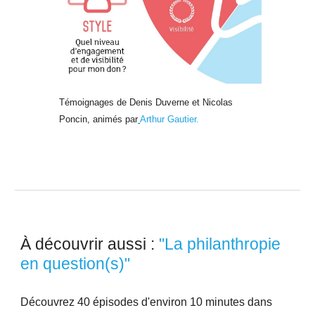
Témoignages de Denis Duverne et Nicolas
Poncin, animés par
Arthur Gautier.
À découvrir aussi
:
"La philanthropie
en question(s)"
Découvrez 40 épisodes d'environ 10 minutes dans