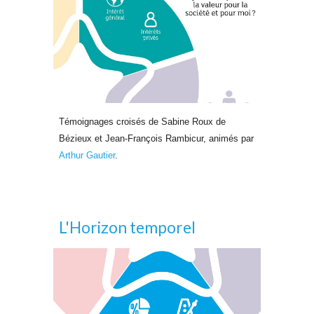
Témoignages croisés de Sabine Roux de
Bézieux et Jean-François Rambicur, animés par
Arthur Gautier
.
L'Horizon temporel