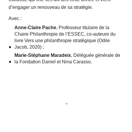
d’engager un renouveau de sa stratégie.
Avec :
Anne-Claire Pache
, Professeur titulaire de la
Chaire Philanthropie de l’ESSEC, co-auteure du
livre Vers une philanthropie stratégique (Odile
Jacob, 2020) ;
Marie-Stéphane Maradeix
, Déléguée générale de
la Fondation Daniel et Nina Carasso.