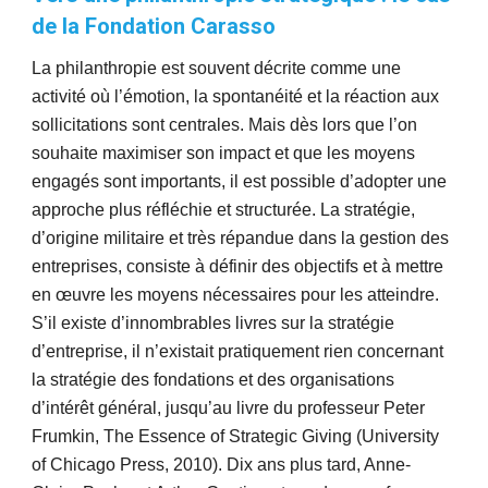
de la Fondation Carasso
La philanthropie est souvent décrite comme une
activité où l’émotion, la spontanéité et la réaction aux
sollicitations sont centrales. Mais dès lors que l’on
souhaite maximiser son impact et que les moyens
engagés sont importants, il est possible d’adopter une
approche plus réfléchie et structurée. La stratégie,
d’origine militaire et très répandue dans la gestion des
entreprises, consiste à définir des objectifs et à mettre
en œuvre les moyens nécessaires pour les atteindre.
S’il existe d’innombrables livres sur la stratégie
d’entreprise, il n’existait pratiquement rien concernant
la stratégie des fondations et des organisations
d’intérêt général, jusqu’au livre du professeur Peter
Frumkin, The Essence of Strategic Giving (University
of Chicago Press, 2010). Dix ans plus tard, Anne-