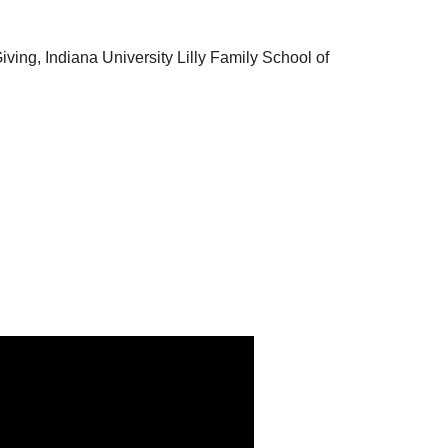
Giving, Indiana University Lilly Family School of