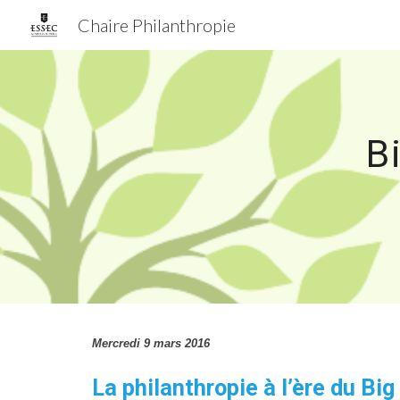
Chaire Philanthropie
Sk
B
Mercredi 9 mars 2016
La philanthropie à l’ère du Bi