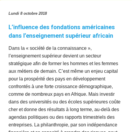
Lundi 8 octobre 2018
L’influence des fondations américaines
dans l’enseignement supérieur africain
Dans la « société de la connaissance »,
l’enseignement supérieur devient un secteur
stratégique afin de former les hommes et les femmes
aux métiers de demain. C’est même un enjeu capital
pour la prospérité des pays en développement
confrontés à une forte croissance démographique,
comme de nombreux pays en Afrique. Mais investir
dans des universités ou des écoles supérieures coûte
cher et donne des résultats à long terme, au-delà des
agendas politiques ou des rapports trimestriels des
entreprises. La philanthropie, par son indépendance