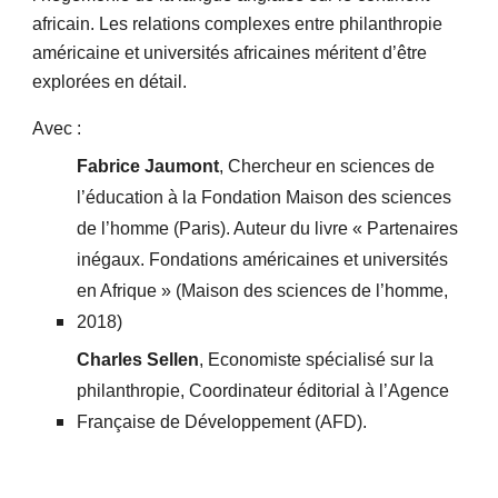
africain. Les relations complexes entre philanthropie
américaine et universités africaines méritent d’être
explorées en détail.
Avec :
Fabrice Jaumont
, Chercheur en sciences de
l’éducation à la Fondation Maison des sciences
de l’homme (Paris). Auteur du livre « Partenaires
inégaux. Fondations américaines et universités
en Afrique » (Maison des sciences de l’homme,
2018)
Charles Sellen
, Economiste spécialisé sur la
philanthropie, Coordinateur éditorial à l’Agence
Française de Développement (AFD).