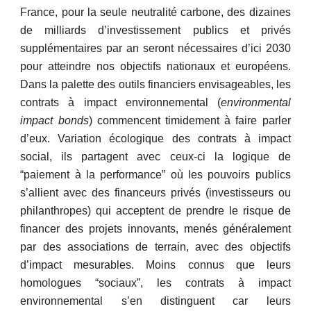
France, pour la seule neutralité carbone, des dizaines
de milliards d’investissement publics et privés
supplémentaires par an seront nécessaires d’ici 2030
pour atteindre nos objectifs nationaux et européens.
Dans la palette des outils financiers envisageables, les
contrats à impact environnemental (
environmental
impact bonds
) commencent timidement à faire parler
d’eux. Variation écologique des contrats à impact
social, ils partagent avec ceux-ci la logique de
“paiement à la performance” où les pouvoirs publics
s’allient avec des financeurs privés (investisseurs ou
philanthropes) qui acceptent de prendre le risque de
financer des projets innovants, menés généralement
par des associations de terrain, avec des objectifs
d’impact mesurables. Moins connus que leurs
homologues “sociaux”, les contrats à impact
environnemental s’en distinguent car leurs