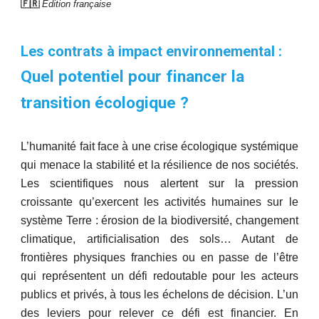
🇫🇷
Edition française
Les contrats à impact environnemental :
Quel potentiel pour financer la
transition écologique ?
L’humanité fait face à une crise écologique systémique
qui menace la stabilité et la résilience de nos sociétés.
Les scientifiques nous alertent sur la pression
croissante qu’exercent les activités humaines sur le
système Terre : érosion de la biodiversité, changement
climatique, artificialisation des sols… Autant de
frontières physiques franchies ou en passe de l’être
qui représentent un défi redoutable pour les acteurs
publics et privés, à tous les échelons de décision. L’un
des leviers pour relever ce défi est financier. En