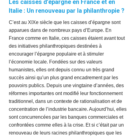
Les caisses d’épargne en France et en
Italie : Un renouveau par la philanthropie ?
C’est au XIXe siècle que les caisses d’épargne sont
apparues dans de nombreux pays d’Europe. En
France comme en Italie, ces caisses étaient avant tout
des initiatives philanthropiques destinées à
encourager l’épargne populaire et à stimuler
l’économie locale. Fondées sur des valeurs
humanistes, elles ont depuis connu un très grand
succès ainsi qu’un plus grand encadrement par les
pouvoirs publics. Depuis une vingtaine d’années, des
réformes importantes ont modifié leur fonctionnement
traditionnel, dans un contexte de rationalisation et de
concentration de l’industrie bancaire. Aujourd’hui, elles
sont concurrencées par les banques commerciales et
confrontées comme elles à la crise. Et si c’était par un
renouveau de leurs racines philanthropiques que les