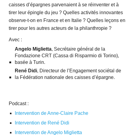
caisses d’épargnes parvenaient à se réinventer et à
tirer leur épingle du jeu ? Quelles activités innovantes
observe-t-on en France et en Italie ? Quelles leçons en
tirer pour les autres acteurs de la philanthropie ?
Avec :
Angelo Miglietta
, Secrétaire général de la
Fondazione CRT (Cassa di Risparmio di Torino),
basée à Turin.
René Didi
, Directeur de l’Engagement sociétal de
la Fédération nationale des caisses d’épargne.
Podcast :
Intervention de Anne-Claire Pache
Intervention de René Didi
Intervention de Angelo Miglietta