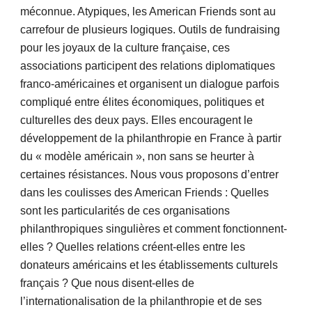
méconnue. Atypiques, les American Friends sont au
carrefour de plusieurs logiques. Outils de fundraising
pour les joyaux de la culture française, ces
associations participent des relations diplomatiques
franco-américaines et organisent un dialogue parfois
compliqué entre élites économiques, politiques et
culturelles des deux pays. Elles encouragent le
développement de la philanthropie en France à partir
du « modèle américain », non sans se heurter à
certaines résistances. Nous vous proposons d’entrer
dans les coulisses des American Friends : Quelles
sont les particularités de ces organisations
philanthropiques singulières et comment fonctionnent-
elles ? Quelles relations créent-elles entre les
donateurs américains et les établissements culturels
français ? Que nous disent-elles de
l’internationalisation de la philanthropie et de ses