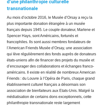
d’une philanthropie culturelle
transnationale
Au mois d’octobre 2016, le Musée d’Orsay a reçu la
plus importante donation étrangère à un musée
français depuis 1945. Le couple donateur, Marlene et
Spencer Hays, sont Américains, fortunés et
francophiles. Ils sont aussi membres fondateurs de
l’American Friends Musée d’Orsay, une association
qui lève régulièrement des fonds auprès de donateurs
états-uniens afin de financer des projets du musée et
d’encourager des collaborations et échanges franco-
américains. Il existe en réalité de nombreux American
Friends : du Louvre à l’Opéra de Paris, chaque grand
établissement culturel français a désormais son
association de bienfaiteurs aux Etats-Unis. Malgré la
médiatisation de certains dons exceptionnels, cette
philanthropie transnationale reste largement