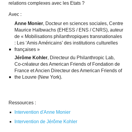
relations complexes avec les Etats ?
Avec :
Anne Monier
, Docteur en sciences sociales, Centre
Maurice Halbwachs (EHESS / ENS / CNRS), auteur
de « Mobilisations philanthropiques transnationales
: Les ‘Amis Américains’ des institutions culturelles
françaises »
Jérôme Kohler
, Directeur du Philanthropic Lab,
Co-créateur des American Friends of Fondation de
France et Ancien Directeur des American Friends of
the Louvre (New York).
Ressources :
Intervention d'Anne Monier
Intervention de Jérôme Kohler