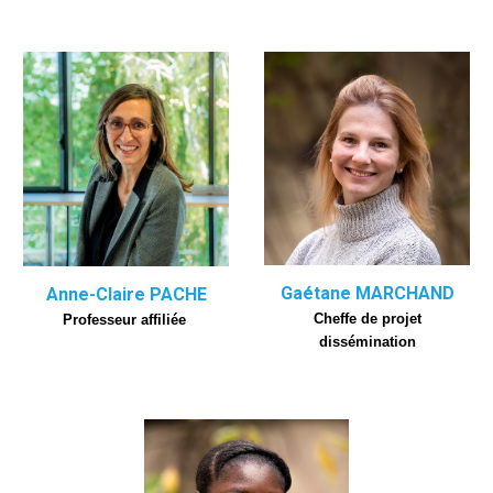
Gaétane MARCHAND
Anne-Claire PACHE
Cheffe de projet
Professeur
affiliée
dissémination