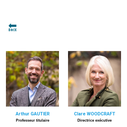
🔙
Clare WOODCRAFT
Arthur GAUTIER
Directrice exécutive
Professeur
titulaire