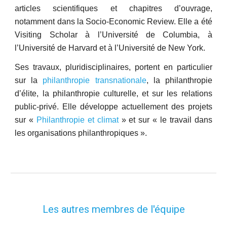
articles scientifiques et chapitres d’ouvrage,
notamment dans la Socio-Economic Review. Elle a été
Visiting Scholar à l’Université de Columbia, à
l’Université de Harvard et à l’Université de New York.
Ses travaux, pluridisciplinaires, portent en particulier
sur la
philanthropie transnationale
, la philanthropie
d’élite, la philanthropie culturelle, et sur les relations
public-privé. Elle développe actuellement des projets
sur «
Philanthropie et climat
» et sur «
l
e travail dans
les organisations philanthropiques ».
Les autres membres de l'équipe