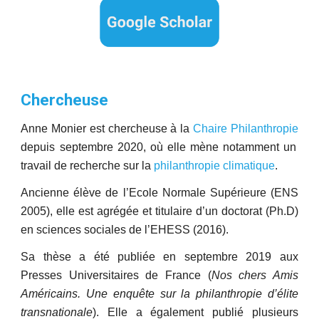
Chercheuse
Anne Monier est chercheuse à la
Chaire Philanthropie
depuis septembre 2020, où elle mène notamment un
travail de recherche sur
la
philanthropie climatique
.
Ancienne élève de l’Ecole Normale Supérieure (ENS
2005), elle est agrégée et titulaire d’un doctorat (Ph.D)
en sciences sociales de l’EHESS (2016).
Sa thèse a été publiée en septembre 2019 aux
Presses Universitaires de France (
Nos chers Amis
Américains. Une enquête sur la philanthropie d’élite
transnationale
). Elle a également publié plusieurs